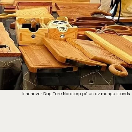
Innehaver Dag Tore Nordtorp på en av mange stands