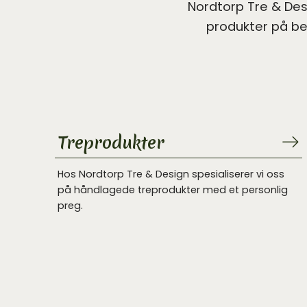
Nordtorp Tre & Des
produkter på bes
Treprodukter
Hos Nordtorp Tre & Design spesialiserer vi oss
på håndlagede treprodukter med et personlig
preg.