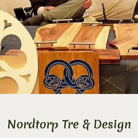
Nordtorp Tre & Design